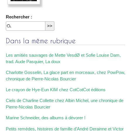
Rechercher :
Dans la même rubrique
Les amitiés sauvages de Mette VesdØ et Sofie Louise Dam,
trad. Aude Pasquier, La doux
Charlotte Gosselin, La glace part en morceaux, chez PowPow,
chronique de Pierre-Nicolas Bourcier
Le crayon de Hye-Eun KIM chez CotCotCot éditions
Ciels de Charline Collette chez Albin Michel, une chronique de
Pierre-Nicolas Bourcier
Marine Schneider, des albums à dévorer !
Petits remèdes, histoires de famille d’André Derainne et Victor