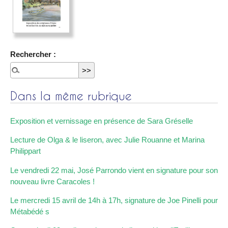
Rechercher :
Dans la même rubrique
Exposition et vernissage en présence de Sara Gréselle
Lecture de Olga & le liseron, avec Julie Rouanne et Marina
Philippart
Le vendredi 22 mai, José Parrondo vient en signature pour son
nouveau livre Caracoles !
Le mercredi 15 avril de 14h à 17h, signature de Joe Pinelli pour
Métabédé s