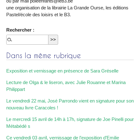
ou par mail poleenfants@leb3.be
une organisation de la librairie La Grande Ourse, les éditions
Pastel/école des loisirs et le B3.
Rechercher :
Dans la même rubrique
Exposition et vernissage en présence de Sara Gréselle
Lecture de Olga & le liseron, avec Julie Rouanne et Marina
Philippart
Le vendredi 22 mai, José Parrondo vient en signature pour son
nouveau livre Caracoles !
Le mercredi 15 avril de 14h à 17h, signature de Joe Pinelli pour
Métabédé s
Ce vendredi 03 avril, vernissage de l’exposition d’Emilie