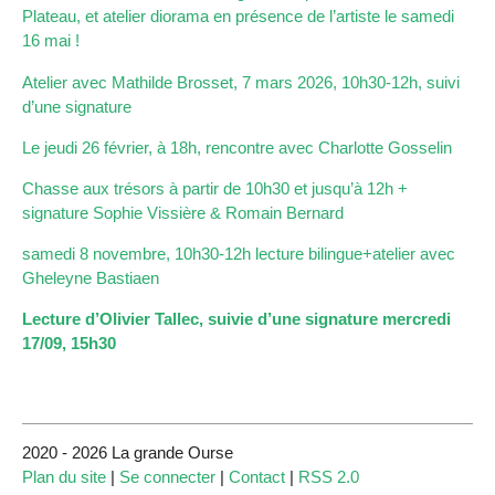
Plateau, et atelier diorama en présence de l’artiste le samedi
16 mai !
Atelier avec Mathilde Brosset, 7 mars 2026, 10h30-12h, suivi
d’une signature
Le jeudi 26 février, à 18h, rencontre avec Charlotte Gosselin
Chasse aux trésors à partir de 10h30 et jusqu’à 12h +
signature Sophie Vissière & Romain Bernard
samedi 8 novembre, 10h30-12h lecture bilingue+atelier avec
Gheleyne Bastiaen
Lecture d’Olivier Tallec, suivie d’une signature mercredi
17/09, 15h30
2020 - 2026 La grande Ourse
Plan du site
|
Se connecter
|
Contact
|
RSS 2.0