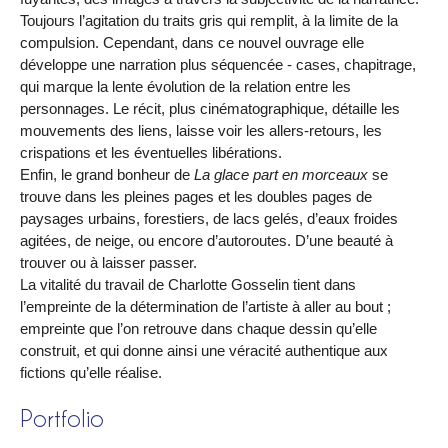
Toujours l’agitation du traits gris qui remplit, à la limite de la
compulsion. Cependant, dans ce nouvel ouvrage elle
développe une narration plus séquencée - cases, chapitrage,
qui marque la lente évolution de la relation entre les
personnages. Le récit, plus cinématographique, détaille les
mouvements des liens, laisse voir les allers-retours, les
crispations et les éventuelles libérations.
Enfin, le grand bonheur de
La glace part en morceaux
se
trouve dans les pleines pages et les doubles pages de
paysages urbains, forestiers, de lacs gelés, d’eaux froides
agitées, de neige, ou encore d’autoroutes. D’une beauté à
trouver ou à laisser passer.
La vitalité du travail de Charlotte Gosselin tient dans
l’empreinte de la détermination de l’artiste à aller au bout ;
empreinte que l’on retrouve dans chaque dessin qu’elle
construit, et qui donne ainsi une véracité authentique aux
fictions qu’elle réalise.
Portfolio