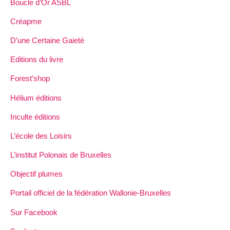
Boucle d’Or ASBL
Créapme
D’une Certaine Gaieté
Editions du livre
Forest’shop
Hélium éditions
Inculte éditions
L’école des Loisirs
L’institut Polonais de Bruxelles
Objectif plumes
Portail officiel de la fédération Wallonie-Bruxelles
Sur Facebook