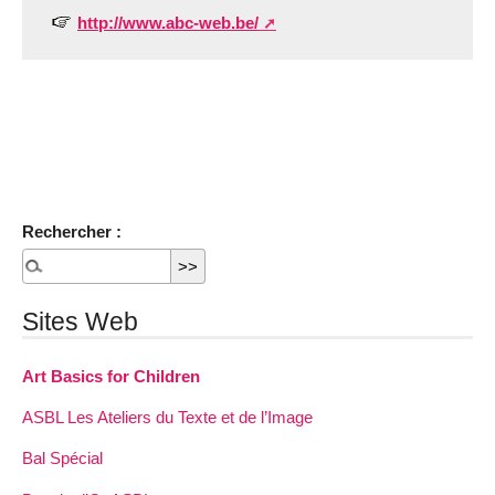
http://www.abc-web.be/
Rechercher :
Sites Web
Art Basics for Children
ASBL Les Ateliers du Texte et de l’Image
Bal Spécial