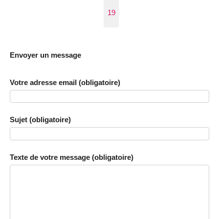
19
Envoyer un message
Votre adresse email (obligatoire)
Sujet (obligatoire)
Texte de votre message (obligatoire)