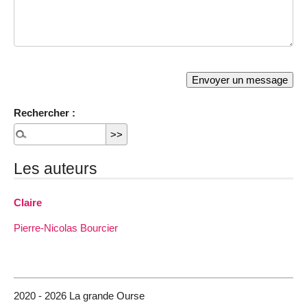
Rechercher :
Les auteurs
Claire
Pierre-Nicolas Bourcier
2020 - 2026 La grande Ourse